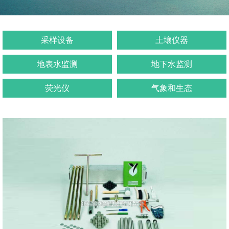
采样设备
土壤仪器
地表水监测
地下水监测
荧光仪
气象和生态