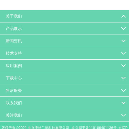
关于我们
产品展示
新闻资讯
技术支持
应用案例
下载中心
售后服务
联系我们
关注我们
版权所有 ©2021 北京沃特兰德科技有限公司
京公网安备110108401136号
京ICP