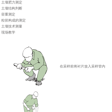
土壤肥力测定
土壤结构判断
容重测定
粒状构成的测定
土壤技术测量
现场教学
在采样前将衬片放入采样管内