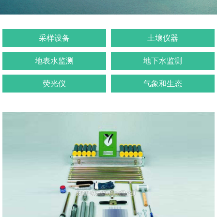
采样设备
土壤仪器
地表水监测
地下水监测
荧光仪
气象和生态