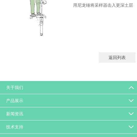
用尼龙锤将采样器击入更深土层
返回列表
关于我们
产品展示
新闻资讯
技术支持