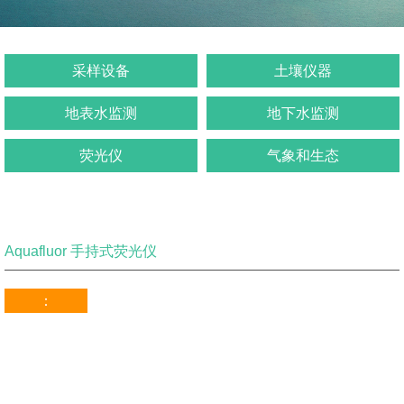
采样设备
土壤仪器
地表水监测
地下水监测
荧光仪
气象和生态
Aquafluor 手持式荧光仪
：