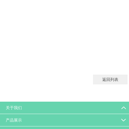
返回列表
关于我们
产品展示