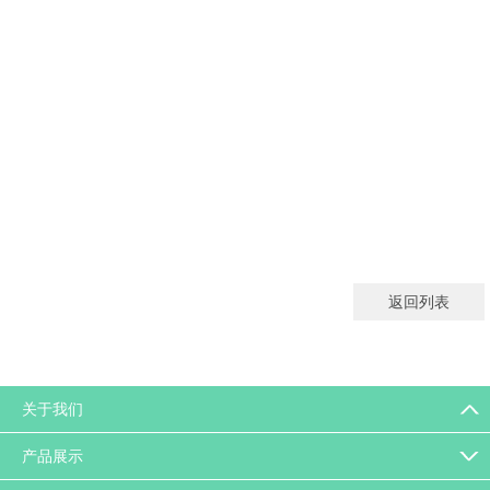
返回列表
关于我们
产品展示