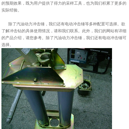
的预期效果，既为用户提供了得力的采样工具，也为我们积累了更多的
实际经验。
除了汽油动力冲击锤，我们还有电动冲击锤等多种配置可选择。欲
了解冲击钻的具体使用情况，请和我们联系。此外，我们的网站有详细
的产品介绍，请您参考。除了汽油动力冲击锤，我们还有电动冲击锤可
选择。