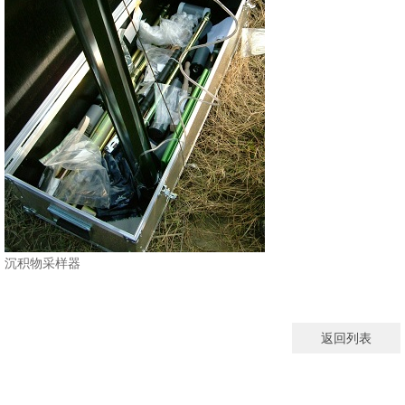
沉积物采样器
返回列表