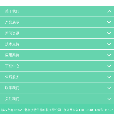
关于我们
产品展示
新闻资讯
技术支持
应用案例
下载中心
售后服务
联系我们
关注我们
版权所有 ©2021 北京沃特兰德科技有限公司
京公网安备110108401136号
京ICP