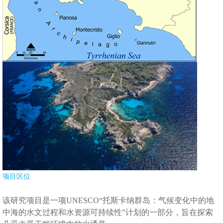
项目区位
该研究项目是一项
UNESCO
“托斯卡纳群岛：气候变化中的地
中海的水文过程和水资源可持续性”计划的一部分，旨在探索