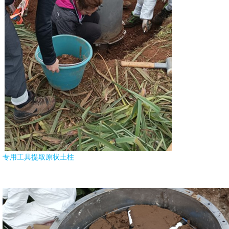
专用工具提取原状土柱