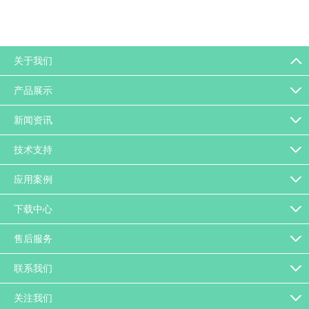
关于我们
产品展示
新闻资讯
技术支持
应用案例
下载中心
售后服务
联系我们
关注我们