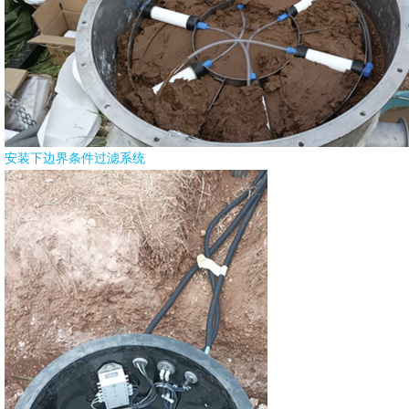
安装下边界条件过滤系统