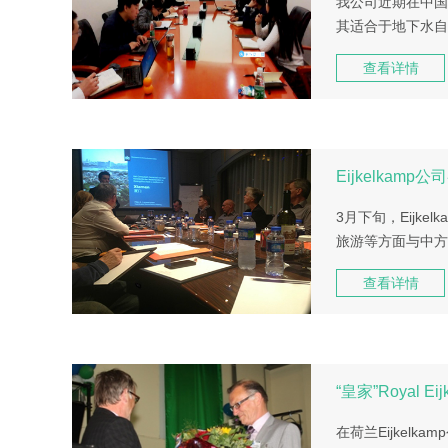
我公司近期在中国
其适合于地下水自
经济和占地少等特
查看详情
了彼此的了解，促
Eijkelka
3月下旬，Eij
旅游等方面与中方有
先进的土壤污染调
查看详情
了解Eijkelkam
“皇家”Royal Eij
在荷兰Eijkelka