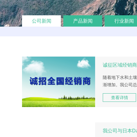
公司新闻
产品新闻
行业新闻
诚征区域经销商
随着地下水和土壤
渐增加。我公司总代
国内市场的销售逐
查看详情
提供完善的价格体
江西，云南，贵州 联系电
我公司与日本Da