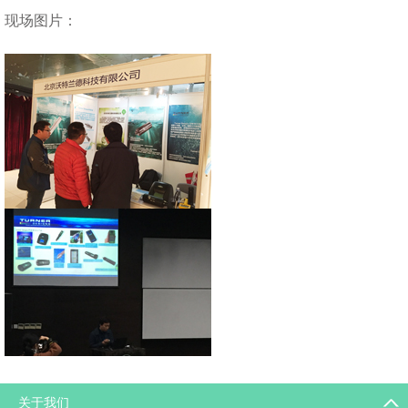
现场图片：
返回列表
关于我们