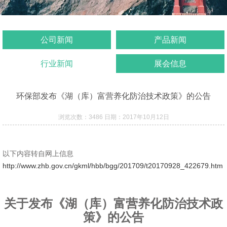
公司新闻
产品新闻
行业新闻
展会信息
环保部发布《湖（库）富营养化防治技术政策》的公告
浏览次数：3486 日期：2017年10月12日
以下内容转自网上信息
http://www.zhb.gov.cn/gkml/hbb/bgg/201709/t20170928_422679.htm
关于发布《湖（库）富营养化防治技术政
策》的公告