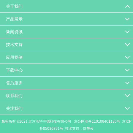
返回列表
关于我们
产品展示
新闻资讯
技术支持
应用案例
下载中心
售后服务
联系我们
关注我们
版权所有 ©2021 北京沃特兰德科技有限公司
京公网安备110108401136号
京ICP
备05036891号
技术支持：快帮云