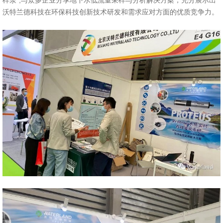
沃特兰德科技在环保科技创新技术研发和需求应对方面的优质竞争力。