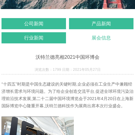
公司新闻
产品新闻
行业新闻
展会信息
沃特兰德亮相2021中国环博会
浏览次数：1799 日期：2021年05月27日
“十四五”时期是中国生态建设的关键时期,企业必须在工业生产中兼顾经
济增长需求与环境问题。为了给企业创造交流平台,促进全球环境污染治
理前沿技术发展,第二十二届中国环境博览会于2021年4月20日在上海新
国际博览中心隆重开幕,沃特兰德科技作为展商出席本次行业盛会。