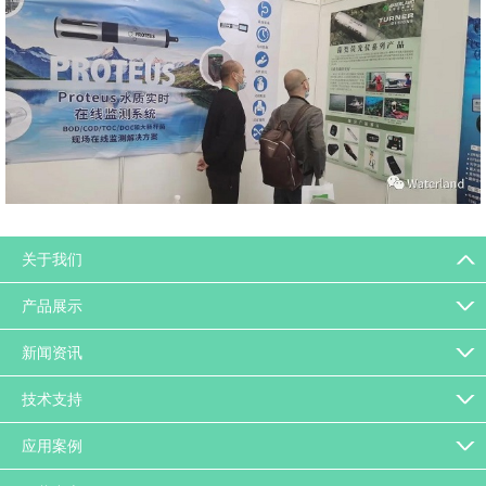
返回列表
关于我们
产品展示
新闻资讯
技术支持
应用案例