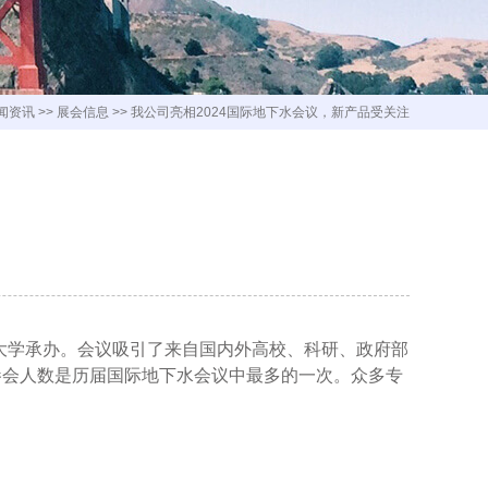
闻资讯
>>
展会信息
>>
我公司亮相2024国际地下水会议，新产品受关注
功举办，会议由吉林大学承办。会议吸引了来自国内外高校、科研、政府部
，参会人数是历届国际地下水会议中最多的一次。众多专