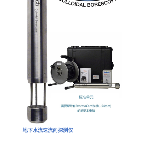
地下水流速流向探测仪