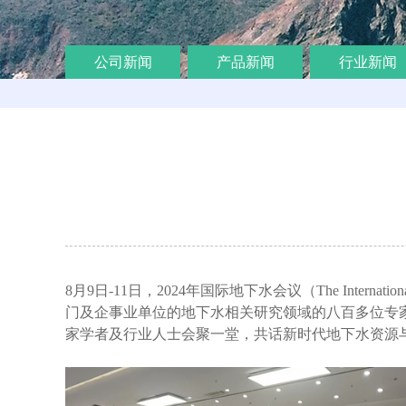
公司新闻
产品新闻
行业新闻
8
月9日-11日，2024年国际地下水会议（The Intern
门及企事业单位的地下水相关研究领域的八百多位专家
家学者及行业人士会聚一堂，共话新时代地下水资源