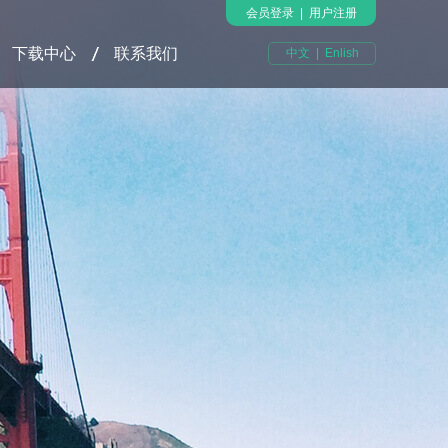
会员登录
|
用户注册
下载中心
联系我们
中文
|
Enlish