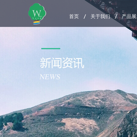
首页
关于我们
产品展