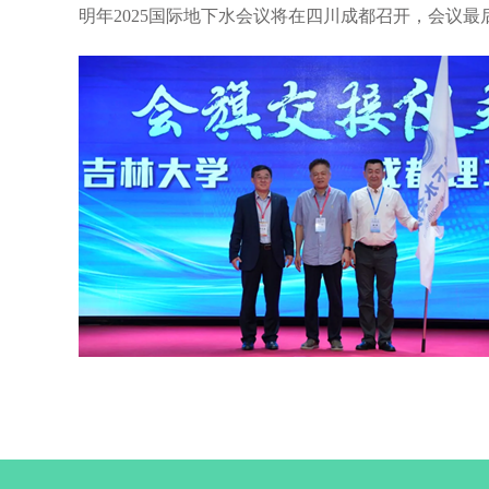
明年2025
国际地下水会议将在四川成都召开，会议最