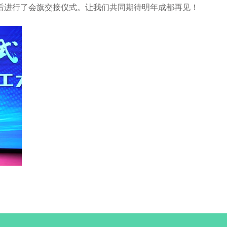
后进行了会旗交接仪式。让我们共同期待明年成都再见！