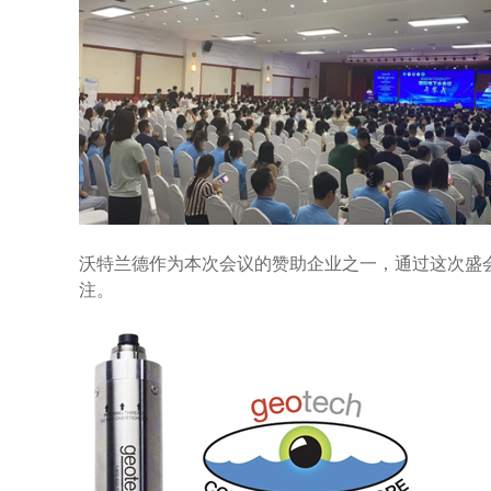
沃特兰德作为本次会议的赞助企业之一，通过这次盛
注。