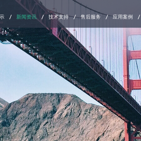
示
新闻资讯
技术支持
售后服务
应用案例