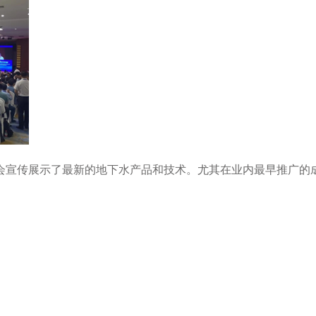
会宣传展示了最新的地下水产品和技术。尤其在业内最早推广的