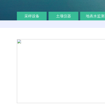
采样设备
土壤仪器
地表水监测