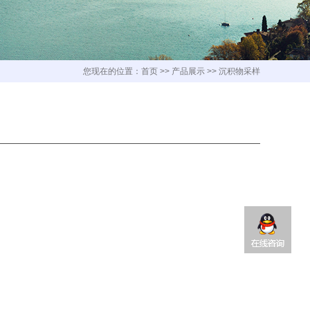
您现在的位置：
首页
>>
产品展示
>>
沉积物采样