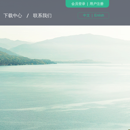
会员登录
|
用户注册
下载中心
联系我们
中文
|
Enlish