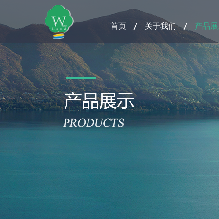
首页
关于我们
产品展