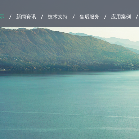
示
新闻资讯
技术支持
售后服务
应用案例