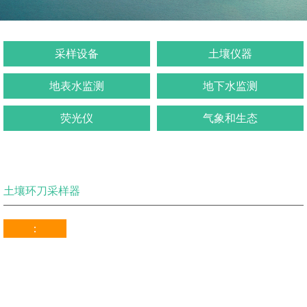
采样设备
土壤仪器
地表水监测
地下水监测
荧光仪
气象和生态
土壤环刀采样器
：