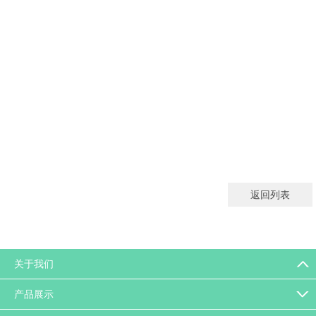
返回列表
关于我们
产品展示