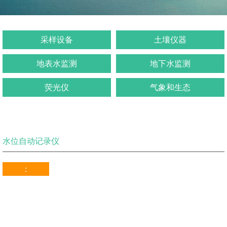
采样设备
土壤仪器
地表水监测
地下水监测
荧光仪
气象和生态
水位自动记录仪
：