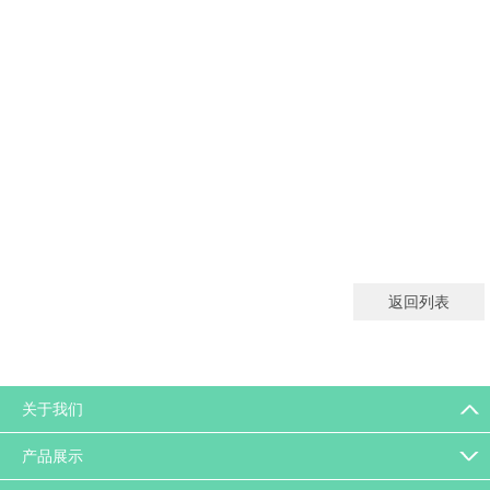
返回列表
关于我们
产品展示