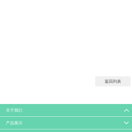
返回列表
关于我们
产品展示