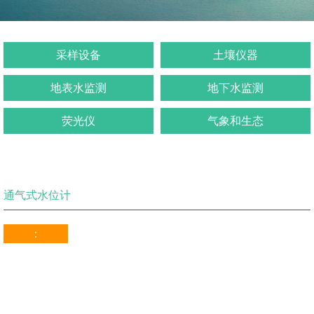
采样设备
土壤仪器
地表水监测
地下水监测
荧光仪
气象和生态
通气式水位计
：