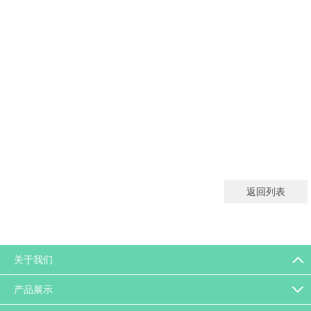
返回列表
关于我们
产品展示