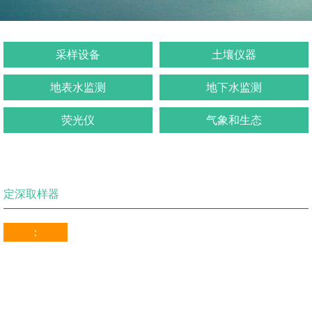
采样设备
土壤仪器
地表水监测
地下水监测
荧光仪
气象和生态
定深取样器
：