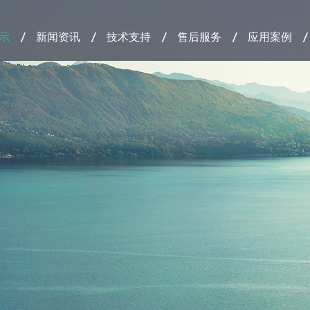
示
新闻资讯
技术支持
售后服务
应用案例