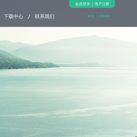
会员登录
|
用户注册
下载中心
联系我们
中文
|
Enlish