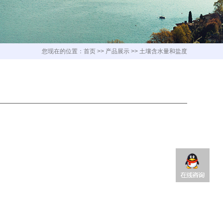
您现在的位置：
首页
>>
产品展示
>>
土壤含水量和盐度