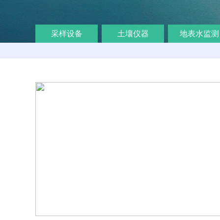
采样设备
土壤仪器
地表水监测