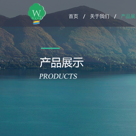
首页
关于我们
产品展