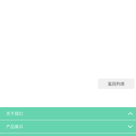
返回列表
关于我们
产品展示