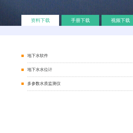
资料下载
手册下载
视频下载
地下水软件
地下水水位计
多参数水质监测仪