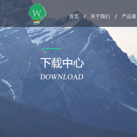
首页
关于我们
产品展