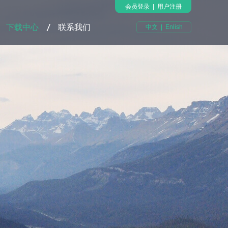
会员登录
|
用户注册
下载中心
联系我们
中文
|
Enlish