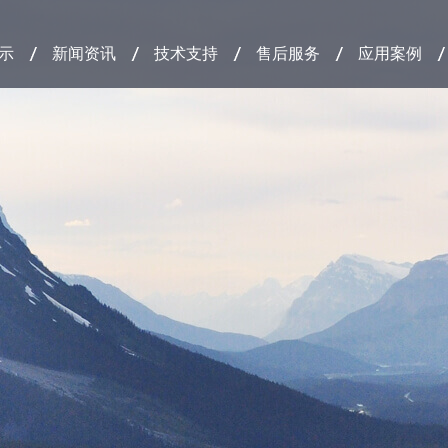
示
新闻资讯
技术支持
售后服务
应用案例