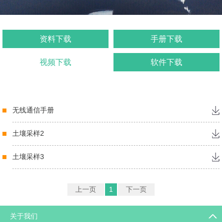
资料下载
手册下载
视频下载
软件下载
无线通信手册
土壤采样2
土壤采样3
上一页
1
下一页
关于我们