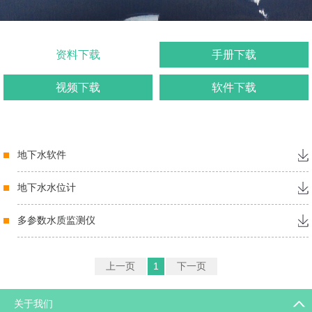
资料下载
手册下载
视频下载
软件下载
地下水软件
地下水水位计
多参数水质监测仪
上一页
1
下一页
关于我们