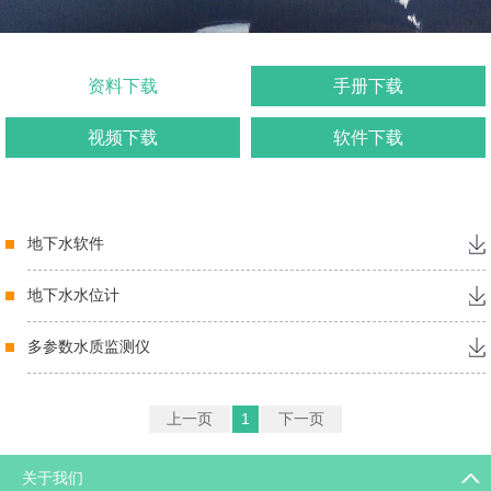
资料下载
手册下载
视频下载
软件下载
地下水软件
地下水水位计
多参数水质监测仪
上一页
1
下一页
关于我们