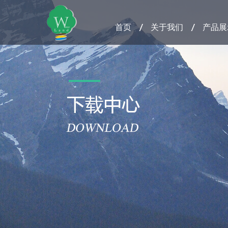
首页
关于我们
产品展