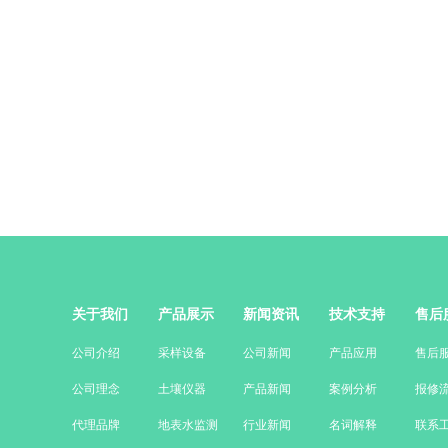
关于我们
产品展示
新闻资讯
技术支持
售后
公司介绍
采样设备
公司新闻
产品应用
售后
公司理念
土壤仪器
产品新闻
案例分析
报修
代理品牌
地表水监测
行业新闻
名词解释
联系