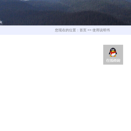
您现在的位置：
首页
>>
使用说明书