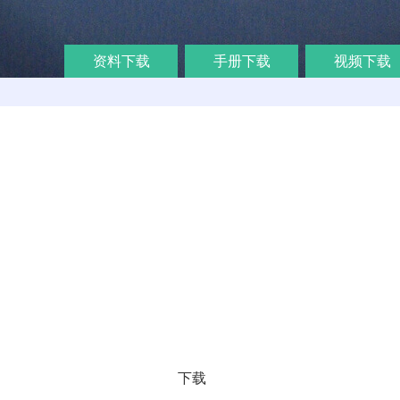
资料下载
手册下载
视频下载
下载