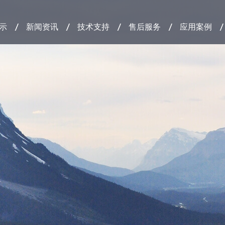
示
新闻资讯
技术支持
售后服务
应用案例