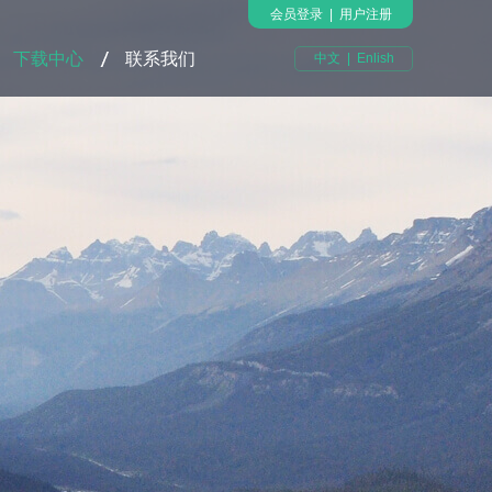
会员登录
|
用户注册
下载中心
联系我们
中文
|
Enlish